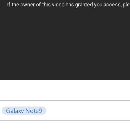
Galaxy Note9