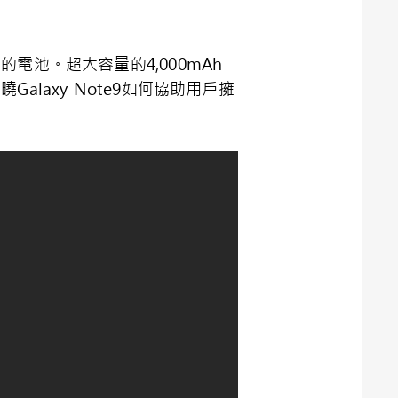
的電池。超大容量的4,000mAh
alaxy Note9如何協助用戶擁