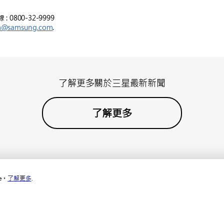
800-32-9999
m@samsung.com
.
了解更多關於三星最新新聞
了解更多
e。
了解更多
.