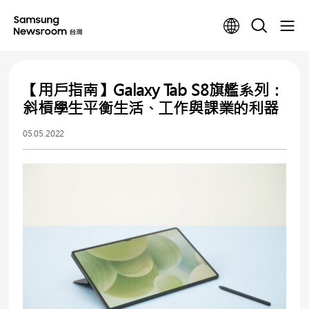
【用戶指南】Galaxy Tab S8旗艦系列：
斜槓學生平衡生活、工作與課業的利器
05.05.2022