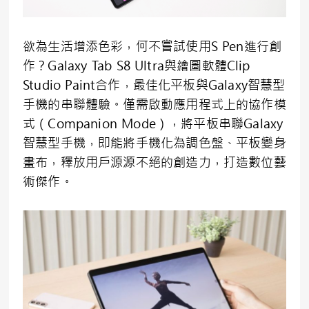
欲為生活增添色彩，何不嘗試使用S Pen進行創
作？Galaxy Tab S8 Ultra與繪圖軟體Clip
Studio Paint合作，最佳化平板與Galaxy智慧型
手機的串聯體驗。僅需啟動應用程式上的協作模
式（Companion Mode），將平板串聯Galaxy
智慧型手機，即能將手機化為調色盤、平板變身
畫布，釋放用戶源源不絕的創造力，打造數位藝
術傑作。