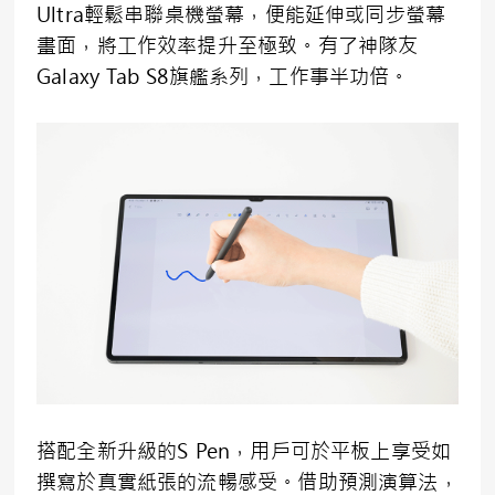
Ultra輕鬆串聯桌機螢幕，便能延伸或同步螢幕
畫面，將工作效率提升至極致。有了神隊友
Galaxy Tab S8旗艦系列，工作事半功倍。
搭配全新升級的S Pen，用戶可於平板上享受如
撰寫於真實紙張的流暢感受。借助預測演算法，