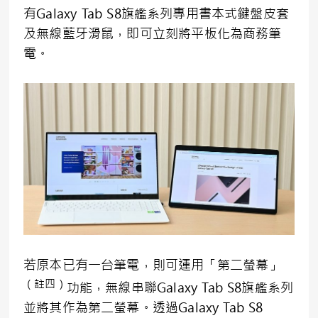
有Galaxy Tab S8旗艦系列專用書本式鍵盤皮套
及無線藍牙滑鼠，即可立刻將平板化為商務筆
電。
若原本已有一台筆電，則可運用「第二螢幕」
（註四）
功能，無線串聯Galaxy Tab S8旗艦系列
並將其作為第二螢幕。透過Galaxy Tab S8