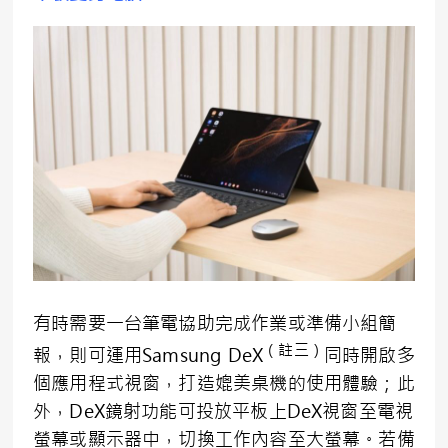
有時需要一台筆電協助完成作業或準備小組簡
（註三）
報，則可運用Samsung DeX
同時開啟多
個應用程式視窗，打造媲美桌機的使用體驗；此
外，DeX鏡射功能可投放平板上DeX視窗至電視
螢幕或顯示器中，切換工作內容至大螢幕。若備