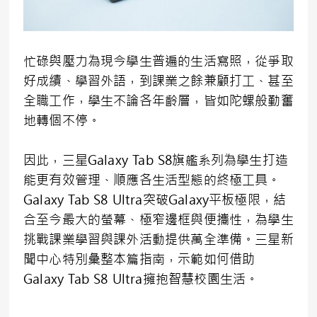
忙碌與壓力為現今學生普遍的生活寫照，從爭取
好成績、學習外語，到課業之餘兼顧打工、甚至
全職工作，學生不論各年齡層，皆如陀螺般勤奮
地轉個不停。
因此，三星Galaxy Tab S8旗艦系列為學生打造
能更有效管理、順應各生活型態的終極工具。
Galaxy Tab S8 Ultra突破Galaxy平板極限，結
合至今最大的螢幕、極窄邊框與便攜性，為學生
挑戰課業學習與課外活動提供萬全準備。三星新
聞中心特別彙整本篇指南，示範如何借助
Galaxy Tab S8 Ultra擁抱智慧校園生活。