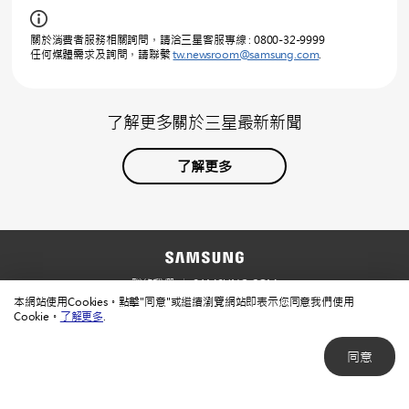
關於消費者服務相關詢問，請洽三星客服專線 : 0800-32-9999
任何媒體需求及詢問，請聯繫
tw.newsroom@samsung.com
.
了解更多關於三星最新新聞
了解更多
聯絡我們
SAMSUNG.COM
本網站使用Cookies。點擊"同意"或繼續瀏覽網站即表示您同意我們使用
使用規範
隱私規範
Cookie。
了解更多
.
同意