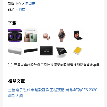
新聞中心 >
新聞稿
品牌 >
科技
下載
三星以卓越設計與工程技術深受美國消費技術協會肯定.pdf
相關文章
三星電子憑藉卓越設計與工程技術 勇奪46項CES 2020
創新大獎