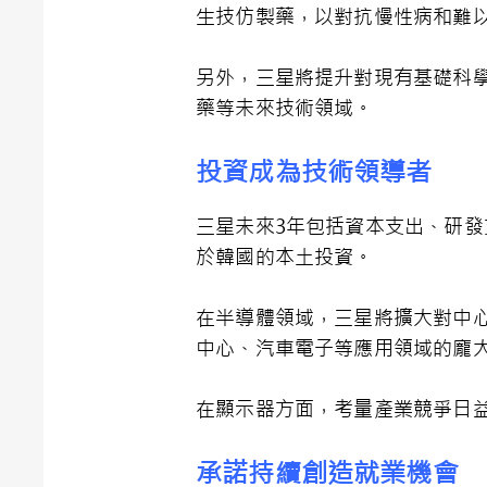
生技仿製藥，以對抗慢性病和難
另外，三星將提升對現有基礎科學
藥等未來技術領域。
投資成為技術領導者
三星未來3年包括資本支出、研發
於韓國的本土投資。
在半導體領域，三星將擴大對中心
中心、汽車電子等應用領域的龐
在顯示器方面，考量產業競爭日
承諾持續創造就業機會