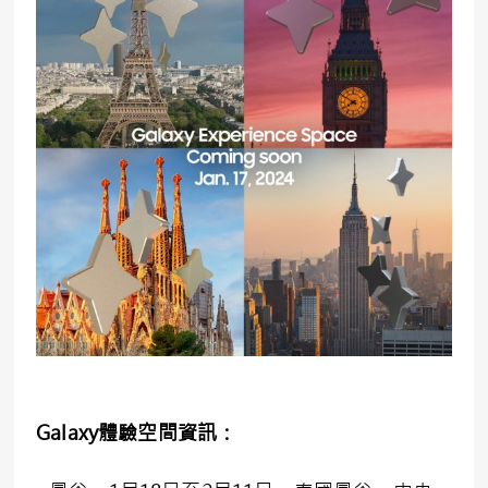
Galaxy
體驗空間資訊：