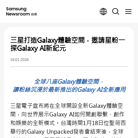
三星打造Galaxy體驗空間，邀請星粉一
探Galaxy AI新紀元
16.01.2024
全球八座Galaxy體驗空間，
讓粉絲沉浸於最新推出的Galaxy AI全新應用
三星電子宣布將在全球開設全新Galaxy體驗空
間，向世界展示Galaxy AI如何開創聯繫、創作
和娛樂的全新模式。台灣時間1月18日位聖荷西
舉行的Galaxy Unpacked發表會結束後，全球