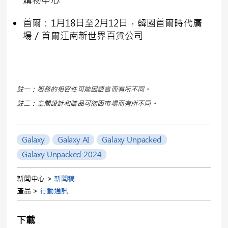
購物中心
首爾：1月18日至2月12日，韓國首爾時代廣
場／首爾江南新世界百貨公司
註一：服務的相容性可能因語言而有所不同。
註二：空間設計和贈品可能因市場而有所不同。
Galaxy
Galaxy AI
Galaxy Unpacked
Galaxy Unpacked 2024
新聞中心 >
新聞稿
產品 >
行動通訊
下載