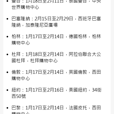
曼谷：1月18日至2月11日，泰國曼谷，中央
世界購物中心
巴塞隆納：2月15日至2月29日，西班牙巴塞
隆納，加泰隆尼亞廣場
柏林：1月17日至2月14日，德國柏林，柏林
購物中心
杜拜：1月18日至2月14日，阿拉伯聯合大公
國杜拜，杜拜購物中心
倫敦：1月17日至2月14日，英國倫敦，西田
購物中心
紐約：1月17日至2月16日，美國紐約，34街
西50號
巴黎：1月17日至2月14日，法國皮托，西田