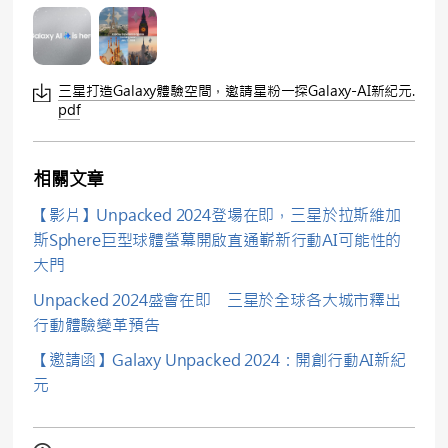
三星打造Galaxy體驗空間，邀請星粉一探Galaxy-AI新紀元.
pdf
相關文章
【影片】Unpacked 2024登場在即，三星於拉斯維加
斯Sphere巨型球體螢幕開啟直通嶄新行動AI可能性的
大門
Unpacked 2024盛會在即 三星於全球各大城市釋出
行動體驗變革預告
【邀請函】Galaxy Unpacked 2024：開創行動AI新紀
元