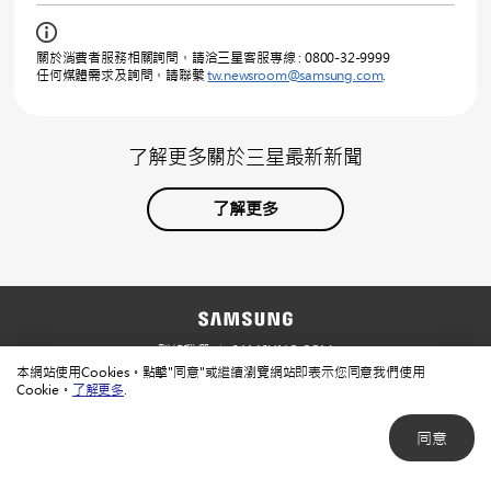
關於消費者服務相關詢問，請洽三星客服專線 : 0800-32-9999
任何媒體需求及詢問，請聯繫
tw.newsroom@samsung.com
.
了解更多關於三星最新新聞
了解更多
聯絡我們
SAMSUNG.COM
本網站使用Cookies。點擊"同意"或繼續瀏覽網站即表示您同意我們使用
使用規範
隱私規範
Cookie。
了解更多
.
同意