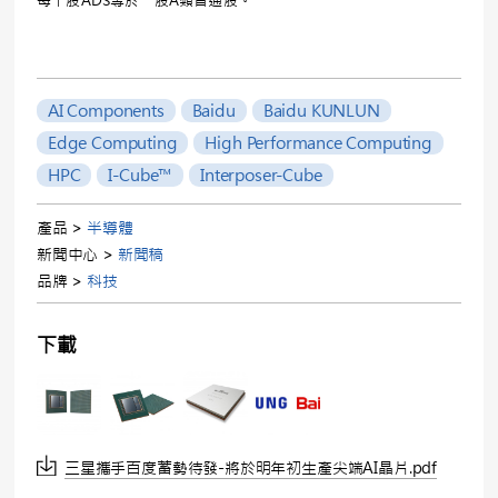
AI Components
Baidu
Baidu KUNLUN
Edge Computing
High Performance Computing
HPC
I-Cube™
Interposer-Cube
產品 >
半導體
新聞中心 >
新聞稿
品牌 >
科技
下載
三星攜手百度蓄勢待發-將於明年初生產尖端AI晶片.pdf