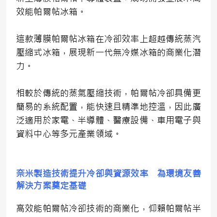
效能帕爾帖冰箱。
這款薄膜帕爾帖冰箱在冷卻效率上超越傳統蒸汽
壓縮式冰箱，展現新一代無冷媒冰箱的商業化潛
力。
相較於傳統的蒸氣壓縮技術，帕爾帖冷卻具備更
簡易的系統配置，能快速且精準地控溫，因此廣
泛適用於家電、半導體、醫療設備、車用電子與
資料中心等多元產業領域。
奈米製造技術提升冷卻與資源效率 為環境友善
解決方案奠定基礎
高效能帕爾帖冷卻技術的商業化，仰賴帕爾帖半