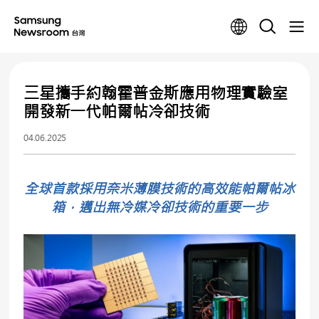
三星攜手約翰霍普金斯應用物理實驗室
開發新一代帕爾帖冷卻技術
04.06.2025
全球首款採用奈米薄膜技術的高效能帕爾帖冰
箱，邁出無冷媒冷卻技術的重要一步