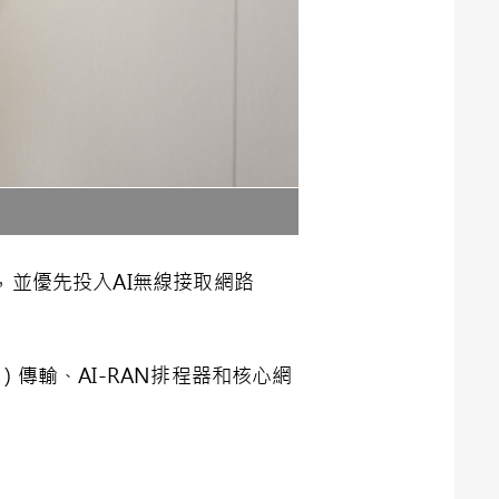
術，並優先投入AI無線接取網路
傳輸、AI-RAN排程器和核心網