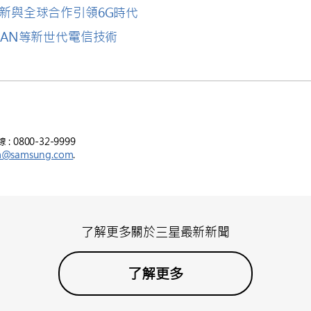
新與全球合作引領6G時代
RAN等新世代電信技術
800-32-9999
m@samsung.com
.
了解更多關於三星最新新聞
了解更多