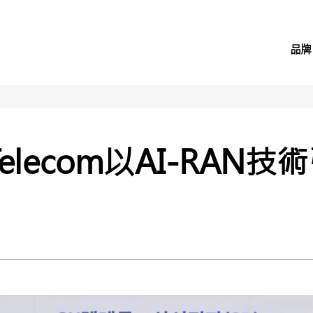
品牌
elecom以AI-RAN