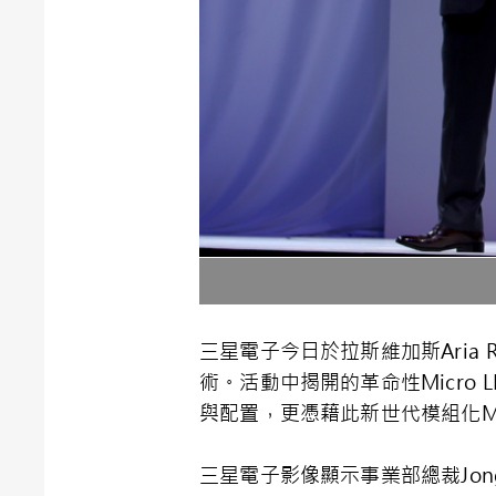
三星電子今日於拉斯維加斯Aria Res
術。活動中揭開的革命性Micro 
與配置，更憑藉此新世代模組化Mic
三星電子影像顯示事業部總裁Jong