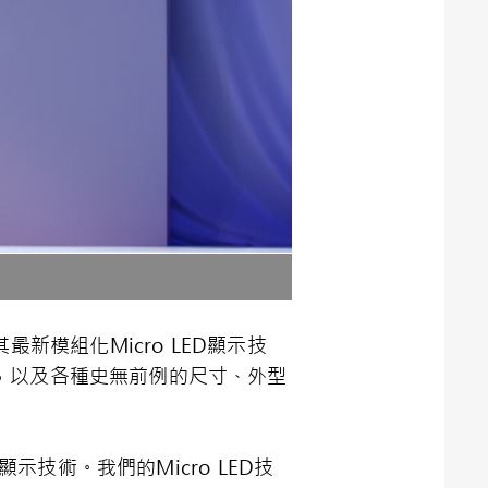
表其最新模組化Micro LED顯示技
all，以及各種史無前例的尺寸、外型
示技術。我們的Micro LED技