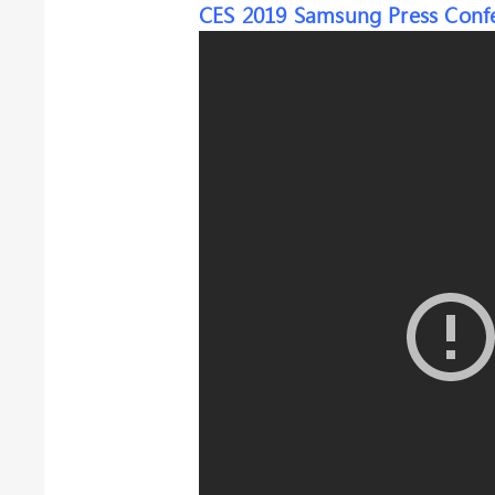
CES 2019 Samsung Press Confe