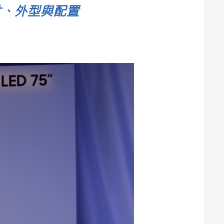
D尺寸、外型與配置