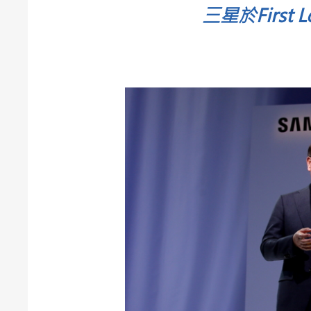
三星於First