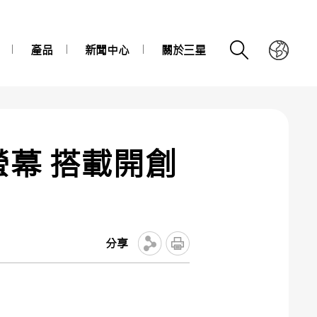
產品
新聞中心
關於三星
螢幕 搭載開創
分享