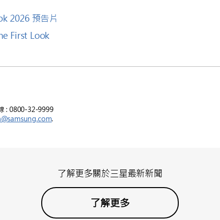
ook 2026 預告片
irst Look
800-32-9999
m@samsung.com
.
了解更多關於三星最新新聞
了解更多