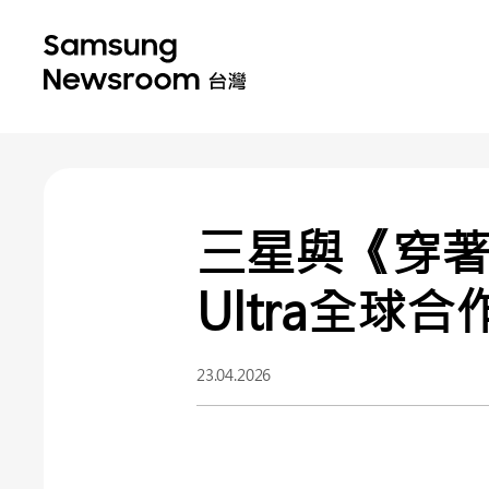
三星與《穿著Pr
Ultra全球合
23.04.2026