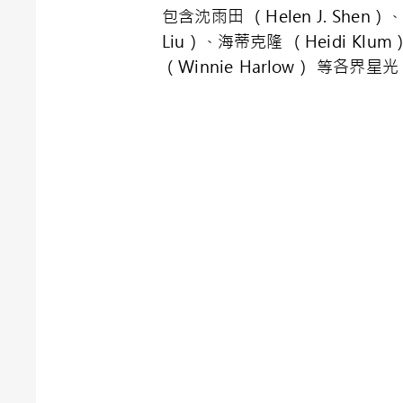
包含沈雨田 （Helen J. Shen）
Liu）、海蒂克隆 （Heidi Klu
（Winnie Harlow） 等各界