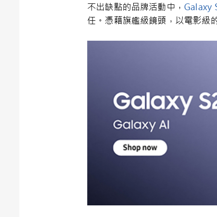
不出缺點的品牌活動中，
Galaxy 
任。憑藉旗艦級鏡頭，以電影級