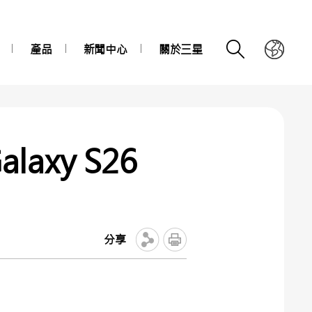
產品
新聞中心
關於三星
axy S26
分享