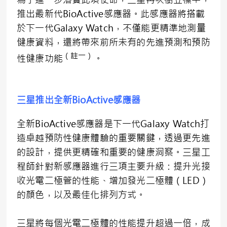
推出最新代BioActive感應器。此感應器將搭載
於下一代Galaxy Watch，不僅能更精準地測量
健康資料，還將帶來前所未有的先進預測和預防
（註一）
性健康功能
。
三星推出全新BioActive感應器
全新BioActive感應器是下一代Galaxy Watch打
造卓越預防性健康體驗的重要關鍵，透過更先進
的設計，提供更精確和重要的健康洞察。三星工
程師針對新感應器進行三項主要升級：提升光接
收光電二極管的性能、增加發光二極體（LED）
的顏色，以及最佳化排列方式。
三星將每個光電二極體的性能提升超過一倍，成