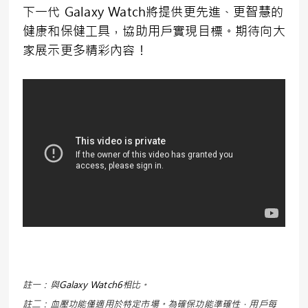
下一代 Galaxy Watch將提供更先進、更智慧的
健康和保健工具，協助用戶實現目標。期待向大
家展示更多精彩內容！
註一：與Galaxy Watch6相比。
註二：血壓功能僅適用於特定市場。為確保功能準確性，用戶每