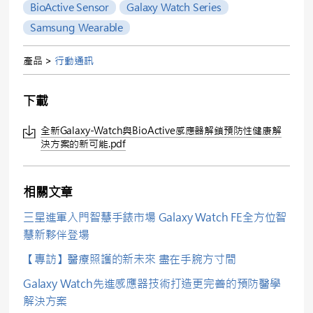
BioActive Sensor
Galaxy Watch Series
Samsung Wearable
產品 >
行動通訊
下載
全新Galaxy-Watch與BioActive感應器解鎖預防性健康解
決方案的新可能.pdf
相關文章
三星進軍入門智慧手錶市場 Galaxy Watch FE全方位智
慧新夥伴登場
【專訪】醫療照護的新未來 盡在手腕方寸間
Galaxy Watch先進感應器技術打造更完善的預防醫學
解決方案