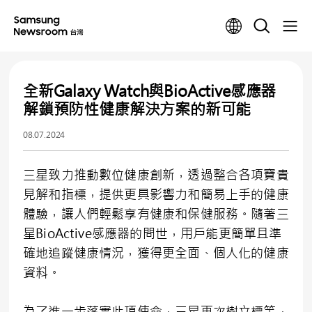
全新Galaxy Watch與BioActive感應器
解鎖預防性健康解決方案的新可能
08.07.2024
三星致力推動數位健康創新，透過整合各項寶貴
見解和指標，提供更具影響力和簡易上手的健康
體驗，讓人們輕鬆享有健康和保健服務。隨著三
星BioActive感應器的問世，用戶能更簡單且準
確地追蹤健康情況，獲得更全面、個人化的健康
資料。
為了進一步落實此項使命，三星再次樹立標竿，