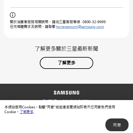
關於消費者服務相關詢問，請洽三星客服專線 : 0800-32-9999
任何媒體需求及詢問，請聯繫
tw.newsroom@samsung.com
.
了解更多關於三星最新新聞
了解更多
聯絡我們
SAMSUNG.COM
本網站使用Cookies。點擊"同意"或繼續瀏覽網站即表示您同意我們使用
使用規範
隱私規範
Cookie。
了解更多
.
同意