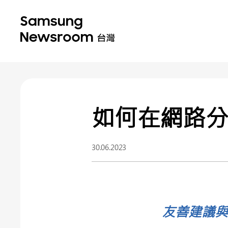
如何在網路
30.06.2023
友善建議與