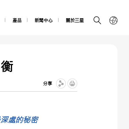
產品
新聞中心
關於三星
平衡
分享
最深處的秘密