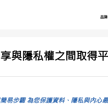
品牌
分享與隱私權之間取得
簡易步驟 為您保護資料、隱私與內心