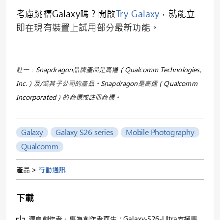
考慮跳槽Galaxy嗎？開啟
Try Galaxy
，就能立
即在現有裝置上試用部分最新功能。
註一：Snapdragon品牌產品是高通（Qualcomm Technologies,
Inc.）及/或其子公司的產品。Snapdragon是高通（Qualcomm
Incorporated）的商標或註冊商標。
Galaxy
Galaxy S26 series
Mobile Photography
Qualcomm
產品 >
行動通訊
下載
源自創作者，專為創作者而生：Galaxy-S26-Ultra支援專