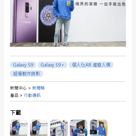
Galaxy S9
Galaxy S9+
個人化AR 虛擬人偶
超慢動作錄影
新聞中心 >
新聞稿
產品 >
行動通訊
下載