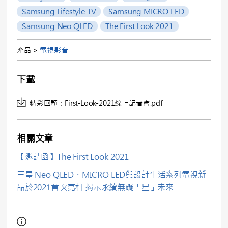
Samsung Lifestyle TV
Samsung MICRO LED
Samsung Neo QLED
The First Look 2021
產品 >
電視影音
下載
精彩回顧：First-Look-2021線上記者會.pdf
相關文章
【邀請函】The First Look 2021
三星 Neo QLED、MICRO LED與設計生活系列電視新
品於2021首次亮相 揭示永續無礙「星」未來