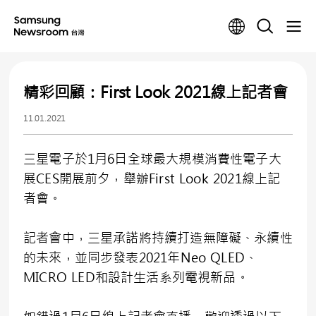
精彩回顧：First Look 2021線上記者會
11.01.2021
三星電子於1月6日全球最大規模消費性電子大
展CES開展前夕，舉辦First Look 2021線上記
者會。
記者會中，三星承諾將持續打造無障礙、永續性
的未來，並同步發表2021年Neo QLED、
MICRO LED和設計生活系列電視新品。