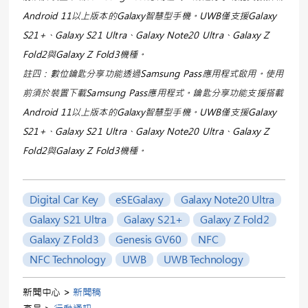
Android 11以上版本的Galaxy智慧型手機。UWB僅支援Galaxy
S21+、Galaxy S21 Ultra、Galaxy Note20 Ultra、Galaxy Z
Fold2與Galaxy Z Fold3機種。
註四：數位鑰匙分享功能透過Samsung Pass應用程式啟用。使用
前須於裝置下載Samsung Pass應用程式。鑰匙分享功能支援搭載
Android 11以上版本的Galaxy智慧型手機。UWB僅支援Galaxy
S21+、Galaxy S21 Ultra、Galaxy Note20 Ultra、Galaxy Z
Fold2與Galaxy Z Fold3機種。
Digital Car Key
eSEGalaxy
Galaxy Note20 Ultra
Galaxy S21 Ultra
Galaxy S21+
Galaxy Z Fold2
Galaxy Z Fold3
Genesis GV60
NFC
NFC Technology
UWB
UWB Technology
新聞中心 >
新聞稿