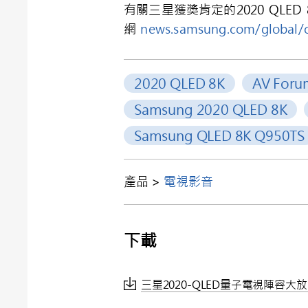
有關三星獲獎肯定的
2020 QLED 
網
news.samsung.com/global/c
2020 QLED 8K
AV Foru
Samsung 2020 QLED 8K
Samsung QLED 8K Q950TS
產品 >
電視影音
下載
三星2020-QLED量子電視陣容大