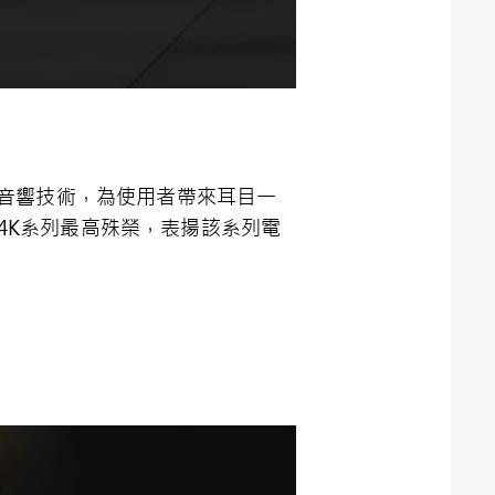
音響技術，為使用者帶來耳目一
4K
系列最高殊榮，表揚該系列電