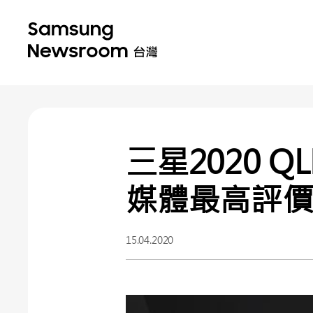
三星2020 
媒體最高評
15.04.2020