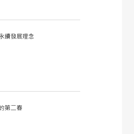
永續發展理念
的第二春