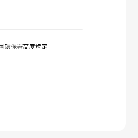
國環保署高度肯定