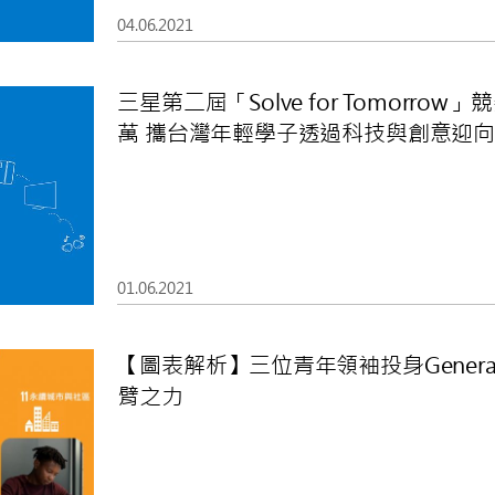
04.06.2021
三星第二屆「Solve for Tomorr
萬 攜台灣年輕學子透過科技與創意迎
01.06.2021
【圖表解析】三位青年領袖投身Genera
臂之力