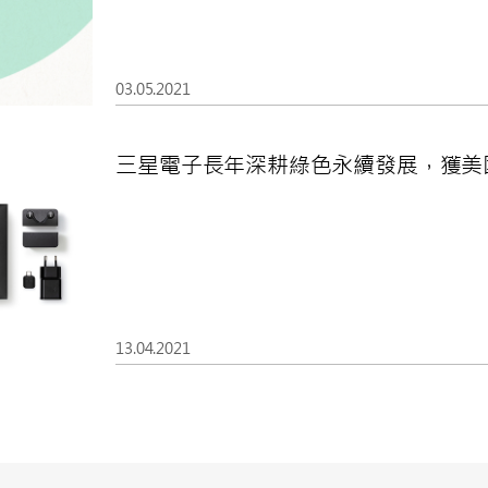
03.05.2021
三星電子長年深耕綠色永續發展，獲美
13.04.2021