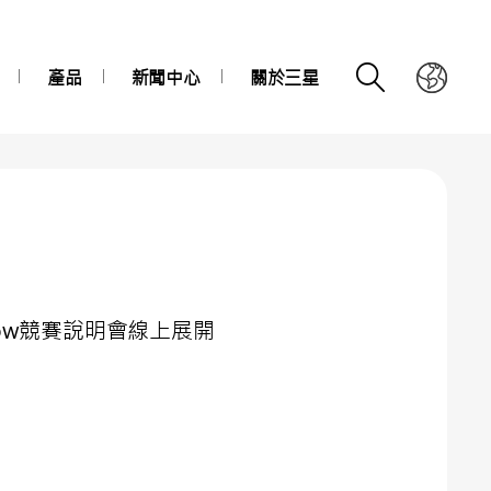
產品
新聞中心
關於三星
orrow競賽說明會線上展開