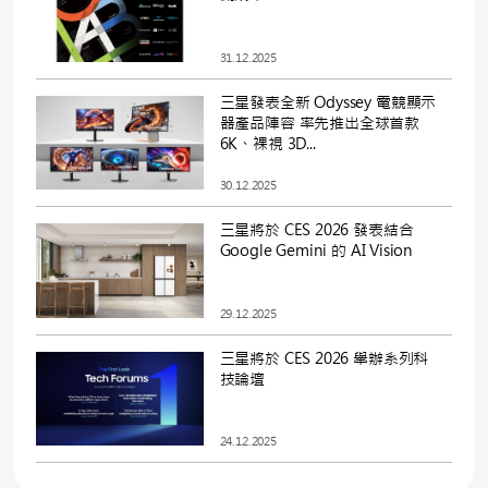
31.12.2025
三星發表全新 Odyssey 電競顯示
器產品陣容 率先推出全球首款
6K、裸視 3D...
30.12.2025
三星將於 CES 2026 發表結合
Google Gemini 的 AI Vision
29.12.2025
三星將於 CES 2026 舉辦系列科
技論壇
24.12.2025