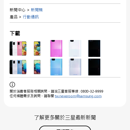
新聞中心 >
新聞稿
產品 >
行動通訊
下載
關於消費者服務相關詢問，請洽三星客服專線 : 0800-32-9999
任何媒體需求及詢問，請聯繫
tw.newsroom@samsung.com
.
了解更多關於三星最新新聞