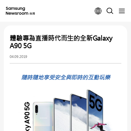
體驗專為直播時代而生的全新Galaxy
A90 5G
04.09.2019
隨時隨地享受安全與即時的互動玩樂