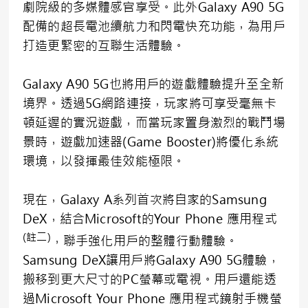
劇院級的多媒體感官享受。此外Galaxy A90 5G
配備的超長電池續航力和閃電快充功能，為用戶
打造更緊密的互聯生活體驗。
Galaxy A90 5G也將用戶的遊戲體驗提升至全新
境界。透過5G網路連接，玩家將可享受毫無卡
頓延遲的實況遊戲，而當玩家置身激烈的戰鬥場
景時，遊戲加速器(Game Booster)將優化系統
環境，以發揮最佳效能極限。
現在，Galaxy A系列首次將自家的Samsung
DeX，結合Microsoft的Your Phone 應用程式
(
註二
)
，聯手強化用戶的整體行動體驗。
Samsung DeX讓用戶將Galaxy A90 5G體驗，
搬移到更大尺寸的PC螢幕或電視。用戶還能透
過Microsoft Your Phone 應用程式鏡射手機螢