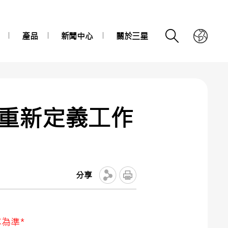
產品
新聞中心
關於三星
能：重新定義工作
分享
為準*