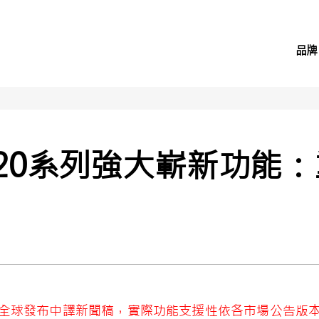
品牌
Note20系列強大嶄新功
為全球發布中譯新聞稿，實際功能支援性依各市場公告版本