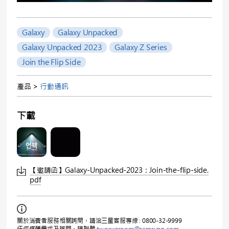
Galaxy
Galaxy Unpacked
Galaxy Unpacked 2023
Galaxy Z Series
Join the Flip Side
產品 >
行動通訊
下載
【邀請函】Galaxy-Unpacked-2023：Join-the-flip-side.
pdf
關於消費者服務相關詢問，請洽三星客服專線 : 0800-32-9999
任何媒體需求及詢問，請聯繫
tw.newsroom@samsung.com
.