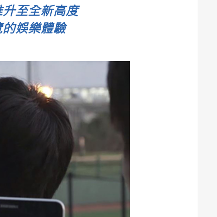
推升至全新高度
覽的娛樂體驗