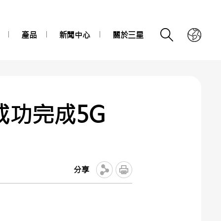
產品
新聞中心
關於三星
成功完成5G
分享