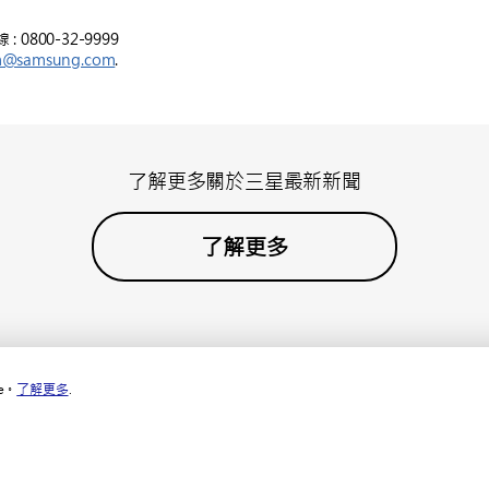
800-32-9999
m@samsung.com
.
了解更多關於三星最新新聞
了解更多
e。
了解更多
.