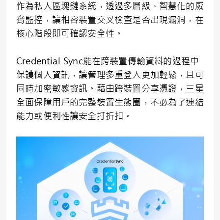
作為私人區塊鏈系統，透過多層級、智慧化的威
脅監控，讓相容裝置交叉檢查是否出現漏洞，在
核心階段即可確認安全性。
Credential Sync能在跨裝置傳輸資料的過程中
保護個人資訊，讓管理多重登入更加輕鬆，且可
同時加密敏感資訊。藉由跨裝置分享憑證，三星
全面保障用戶的完整裝置生態圈，不必為了連結
能力或便利性讓安全打折扣。