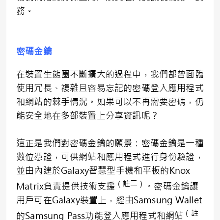
務。
密碼金鑰
在裝置生態圈不斷擴大的過程中，我們都曾面臨
使用冗長、複雜且容易忘記的密碼登入應用程式
和網站的棘手情況。如果可以不再需要密碼，仍
能安全地在多部裝置上分享資訊呢？
這正是我們對密碼金鑰的願景：密碼金鑰是一種
數位憑證，可供網站和應用程式進行身份驗證，
並由內建於Galaxy智慧型手機和平板的Knox
（註二）
Matrix負責提供技術支援
。密碼金鑰讓
用戶可在Galaxy裝置上，經由Samsung Wallet
（註
的Samsung Pass功能登入應用程式和網站