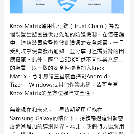
Knox Matrix運用信任鏈（Trust Chain）為整
個裝置生態圈提供更先進的防護機制。在信任鏈
中，連線裝置會監控彼此遭遇的安全威脅，一旦
受到攻擊便會發出通知，並分享可阻擋威脅的因
應措施。此外，跨平台SDK可供不同作業系統上
的裝置，以一致的安全性標準加入Knox
Matrix。意即無論三星裝置搭載Android、
Tizen、Windows或其他作業系統，皆可享有
Knox Matrix的全方位強悍安全性。
無論現在和未來，三星皆期望用戶能在
Samsung Galaxy的陪伴下，持續暢遊這個緊密
度逐漸增加的連網世界。為此，我們傾力協助用