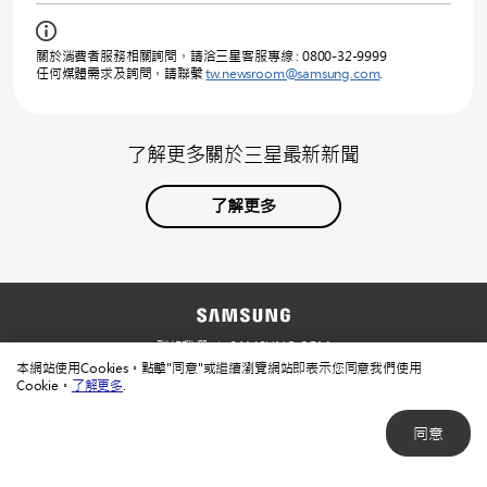
關於消費者服務相關詢問，請洽三星客服專線 : 0800-32-9999
任何媒體需求及詢問，請聯繫
tw.newsroom@samsung.com
.
了解更多關於三星最新新聞
了解更多
聯絡我們
SAMSUNG.COM
本網站使用Cookies。點擊"同意"或繼續瀏覽網站即表示您同意我們使用
使用規範
隱私規範
Cookie。
了解更多
.
同意