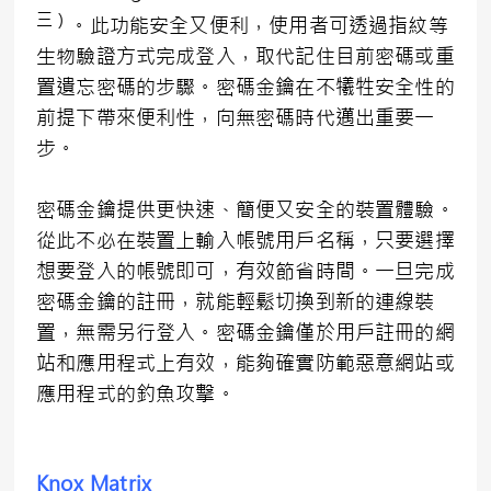
三）
。此功能安全又便利，使用者可透過指紋等
生物驗證方式完成登入，取代記住目前密碼或重
置遺忘密碼的步驟。密碼金鑰在不犧牲安全性的
前提下帶來便利性，向無密碼時代邁出重要一
步。
密碼金鑰提供更快速、簡便又安全的裝置體驗。
從此不必在裝置上輸入帳號用戶名稱，只要選擇
想要登入的帳號即可，有效節省時間。一旦完成
密碼金鑰的註冊，就能輕鬆切換到新的連線裝
置，無需另行登入。密碼金鑰僅於用戶註冊的網
站和應用程式上有效，能夠確實防範惡意網站或
應用程式的釣魚攻擊。
Knox Matrix