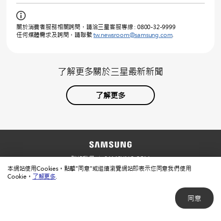
關於消費者服務相關詢問，請洽三星客服專線 : 0800-32-9999
任何媒體需求及詢問，請聯繫
tw.newsroom@samsung.com
.
了解更多關於三星最新新聞
了解更多
聯絡我們
SAMSUNG.COM
本網站使用Cookies。點擊"同意"或繼續瀏覽網站即表示您同意我們使用
使用規範
隱私規範
Cookie。
了解更多
.
同意