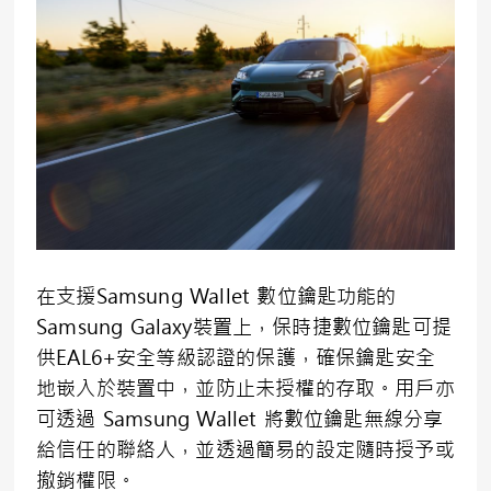
在支援Samsung Wallet 數位鑰匙功能的
Samsung Galaxy裝置上，保時捷數位鑰匙可提
供EAL6+安全等級認證的保護，確保鑰匙安全
地嵌入於裝置中，並防止未授權的存取。用戶亦
可透過 Samsung Wallet 將數位鑰匙無線分享
給信任的聯絡人，並透過簡易的設定隨時授予或
撤銷權限。