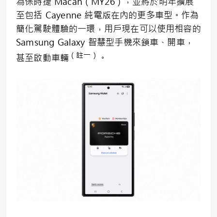
為保時捷 Macan（MY26），並將於明年擴展
至包括 Cayenne 純電版在內的更多車型。作為
簡化駕駛體驗的一環，用戶現在可以使用相容的
Samsung Galaxy 智慧型手機來鎖車、開車，
（註一）
甚至啟動車輛
。