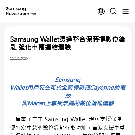
Samsung Wallet透過整合保時捷數位鑰
匙 強化車輛連結體驗
11.12.2025
Samsung
Wallet用戶現在可於全新保時捷Cayenne純電
版
與Macan上享受無縫的數位鑰匙體驗
三星電子宣布
Samsung Wallet
現可支援保時
捷特定車款的數位鑰匙存取功能，首波支援車型