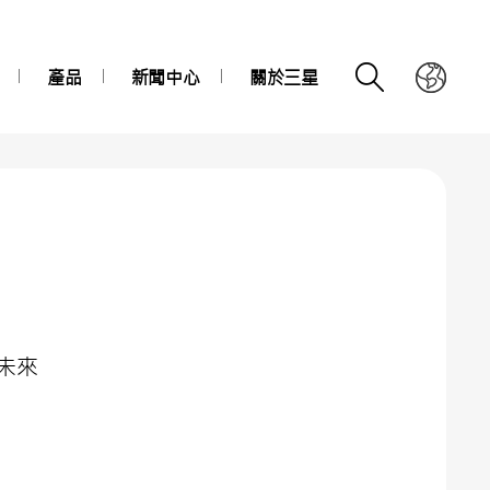
產品
新聞中心
關於三星
未來