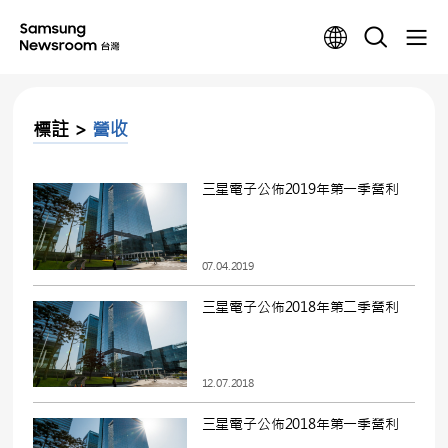
標註 >
營收
三星電子公佈2019年第一季營利
07.04.2019
三星電子公佈2018年第二季營利
12.07.2018
三星電子公佈2018年第一季營利