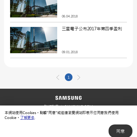
06.04.2018
三星電子公布2017年第四季盈利
09.01.2018
1
聯絡我們
SAMSUNG.COM
本網站使用Cookies。點擊"同意"或繼續瀏覽網站即表示您同意我們使用
使用規範
隱私規範
Cookie。
了解更多
.
同意