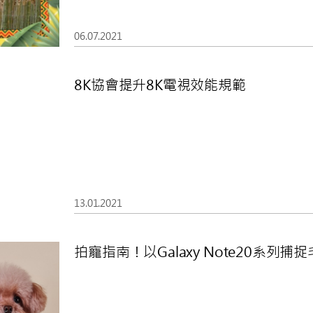
06.07.2021
8K協會提升8K電視效能規範
13.01.2021
拍寵指南！以Galaxy Note20系列