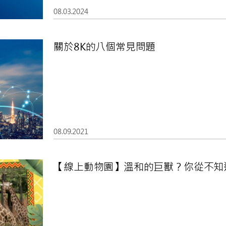
08.03.2024
關於8K的八個常見問題
08.09.2021
【線上動物園】溫和的巨獸？你從不知