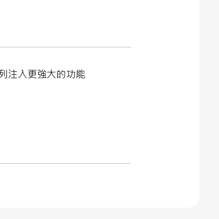
0系列注入更強大的功能