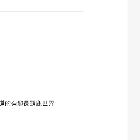
道的有趣長頸鹿世界