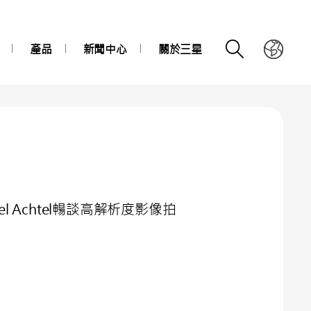
產品
新聞中心
關於三星
 Achtel暢談高解析度影像拍