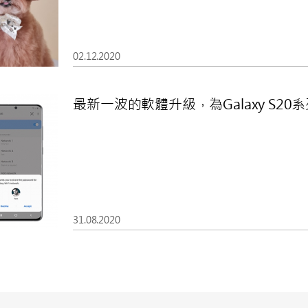
02.12.2020
最新一波的軟體升級，為Galaxy S2
31.08.2020