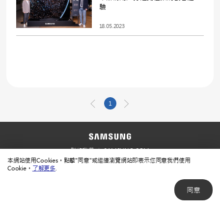
驗
18.05.2023
1
聯絡我們
SAMSUNG.COM
本網站使用Cookies。點擊"同意"或繼續瀏覽網站即表示您同意我們使用
使用規範
隱私規範
Cookie。
了解更多
.
同意