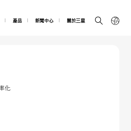
產品
新聞中心
關於三星
效率化