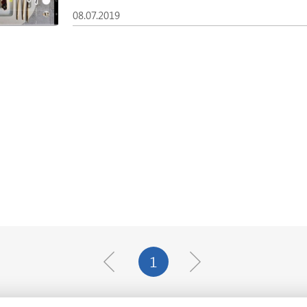
08.07.2019
1