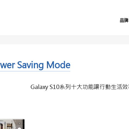
品牌
ower Saving Mode
Galaxy S10系列十大功能讓行動生活