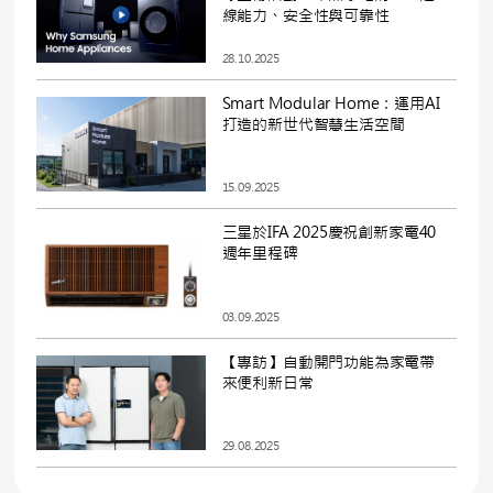
線能力、安全性與可靠性
28.10.2025
Smart Modular Home：運用AI
打造的新世代智慧生活空間
15.09.2025
三星於IFA 2025慶祝創新家電40
週年里程碑
03.09.2025
【專訪】自動開門功能為家電帶
來便利新日常
29.08.2025