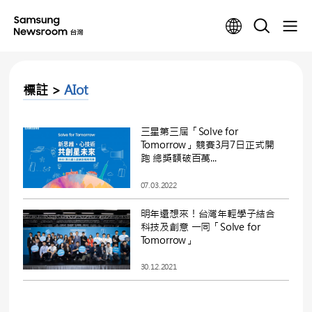
標註 >
AIot
三星第三屆「Solve for
Tomorrow」競賽3月7日正式開
跑 總獎額破百萬...
07.03.2022
明年還想來！台灣年輕學子結合
科技及創意 一同「Solve for
Tomorrow」
30.12.2021