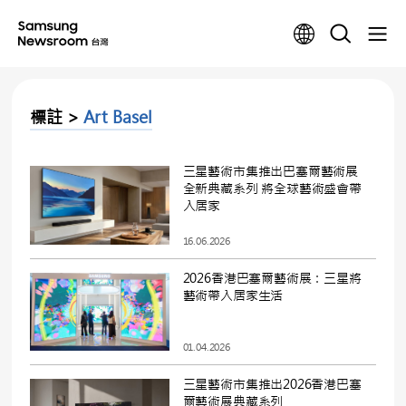
標註 >
Art Basel
三星藝術市集推出巴塞爾藝術展
全新典藏系列 將全球藝術盛會帶
入居家
16.06.2026
2026香港巴塞爾藝術展：三星將
藝術帶入居家生活
01.04.2026
三星藝術市集推出2026香港巴塞
爾藝術展典藏系列