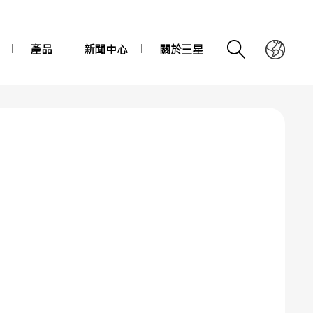
產品
新聞中心
關於三星