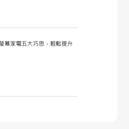
螢幕家電五大巧思，輕鬆提升