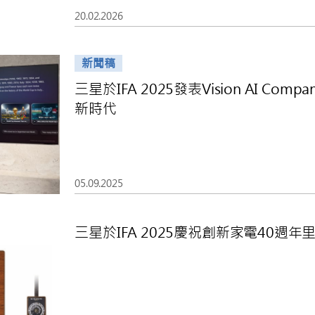
20.02.2026
新聞稿
三星於IFA 2025發表Vision AI Co
新時代
05.09.2025
三星於IFA 2025慶祝創新家電40週年