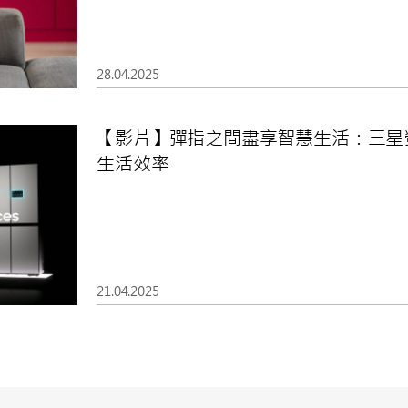
28.04.2025
【影片】彈指之間盡享智慧生活：三星
生活效率
21.04.2025