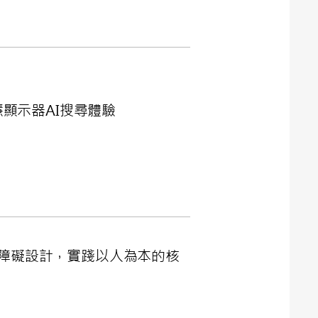
慧顯示器AI搜尋體驗
障礙設計，實踐以人為本的核