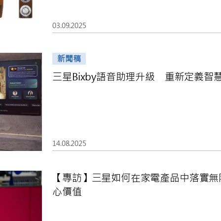
03.09.2025
新聞稿
三星Bixby語音助理升級 重新定義智
14.08.2025
【專訪】三星如何在家電產品中落實無
心價值