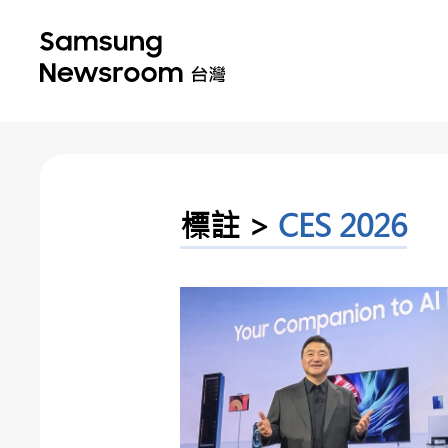
標註 >
CES 2026