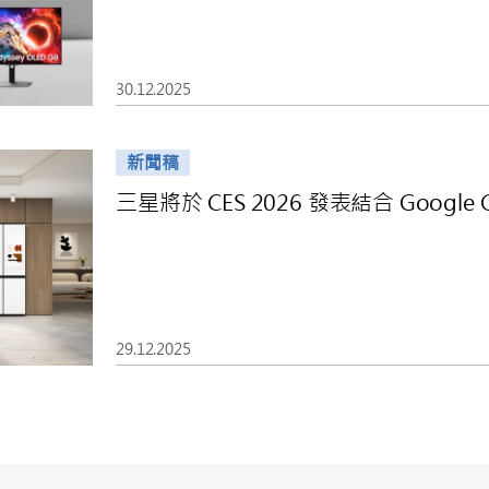
30.12.2025
新聞稿
三星將於 CES 2026 發表結合 Google Gem
29.12.2025