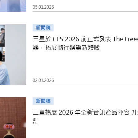
05.01.2026
新聞稿
三星於 CES 2026 前正式發表 The Fre
器，拓展隨行娛樂新體驗
02.01.2026
新聞稿
三星擴展 2026 年全新音訊產品陣容
計