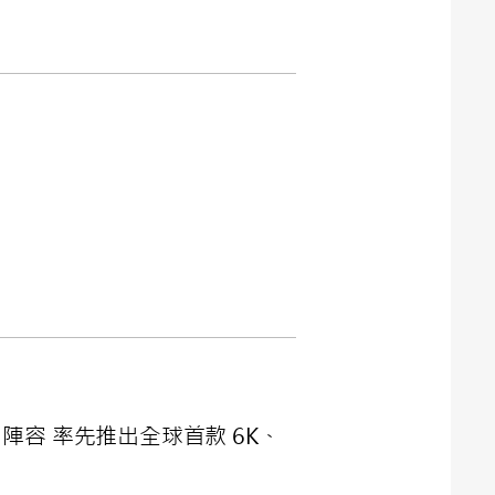
品陣容 率先推出全球首款 6K、