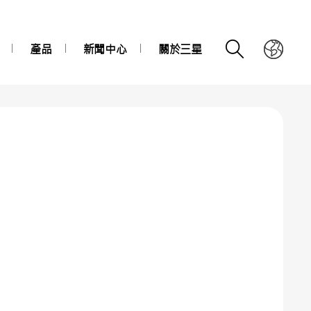
產品
新聞中心
關於三星