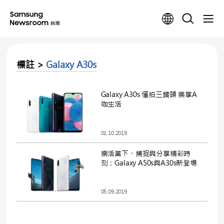
標註 >
Galaxy A30s
Galaxy A30s 懂拍三鏡頭 樂享A
咖生活
01.10.2019
樂活當下、捕捉與分享精彩時
刻：Galaxy A50s與A30s新登場
05.09.2019