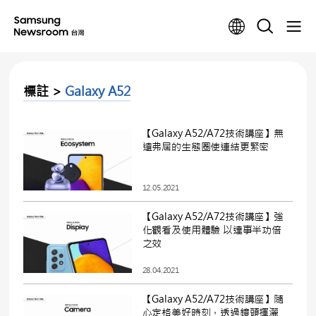
標註 >
Galaxy A52
【Galaxy A52/A72技術講座】無
遠弗屆的生態圈使連結更緊密
12.05.2021
【Galaxy A52/A72技術講座】強
化觀看及使用體驗 以達事半功倍
之效
28.04.2021
【Galaxy A52/A72技術講座】隨
心定格美好時刻，透過鏡頭揮灑