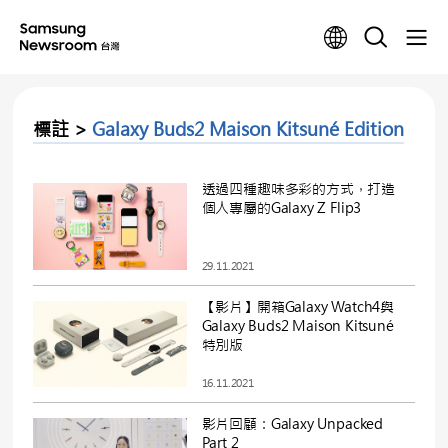
標註 >
Galaxy Buds2 Maison Kitsuné Edition
透過四種趣味多彩的方式，打造
個人專屬的Galaxy Z Flip3
29.11.2021
【影片】開箱Galaxy Watch4與
Galaxy Buds2 Maison Kitsuné
特別版
16.11.2021
影片回顧：Galaxy Unpacked
Part 2