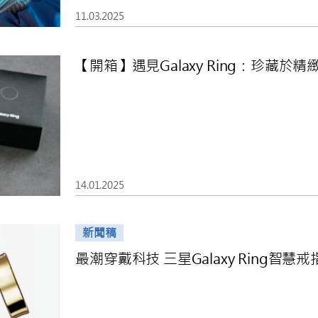
11.03.2025
【開箱】遇見Galaxy Ring：珍藏
14.01.2025
新聞稿
最潮穿戴科技 三星Galaxy Ring智