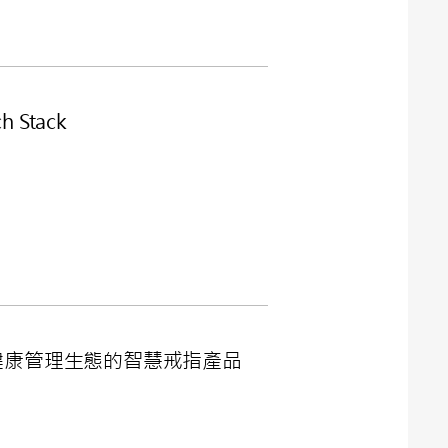
 Stack
改寫健康管理生態的智慧戒指產品