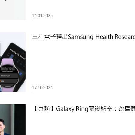
14.01.2025
三星電子釋出Samsung Health Research
17.10.2024
【專訪】Galaxy Ring幕後秘辛：