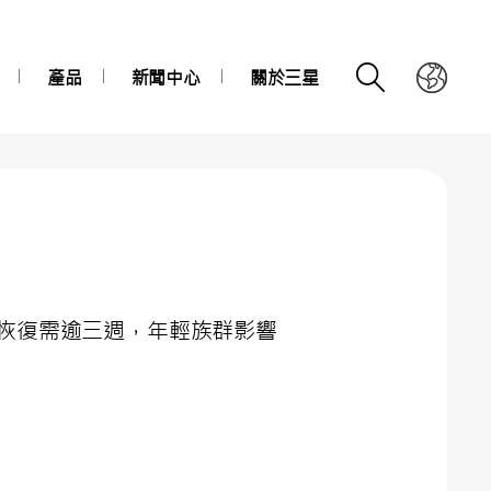
產品
新聞中心
關於三星
恢復需逾三週，年輕族群影響