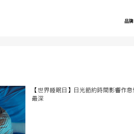
品牌
【世界睡眠日】日光節約時間影響作息
最深