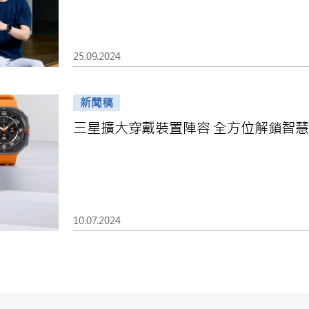
25.09.2024
新聞稿
三星擴大穿戴裝置陣容 全方位解鎖智
10.07.2024