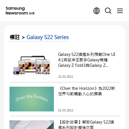
標註 >
Galaxy S22 Series
Galaxy S22旗艦系列預載One UI
4.1將延伸至更多Galaxy機種
Galaxy Z Fold3與Galaxy Z...
21.03.2022
《Over the Horizon》為2022新
世界勾勒觸動人心的願景
01.03.2022
【設計故事】解密Galaxy S22旗
艦系列設計幕後花絮