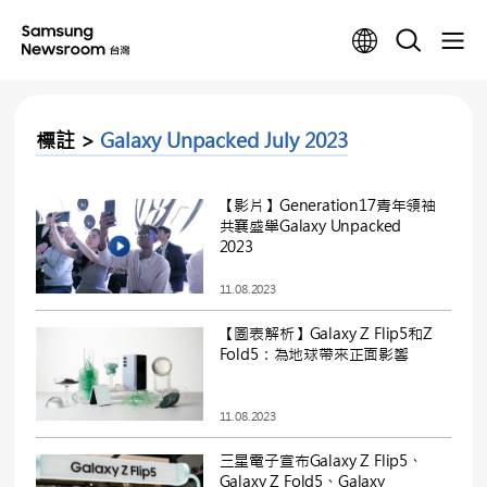
標註 >
Galaxy Unpacked July 2023
【影片】Generation17青年領袖
共襄盛舉Galaxy Unpacked
2023
11.08.2023
【圖表解析】Galaxy Z Flip5和Z
Fold5：為地球帶來正面影響
11.08.2023
三星電子宣布Galaxy Z Flip5、
Galaxy Z Fold5、Galaxy