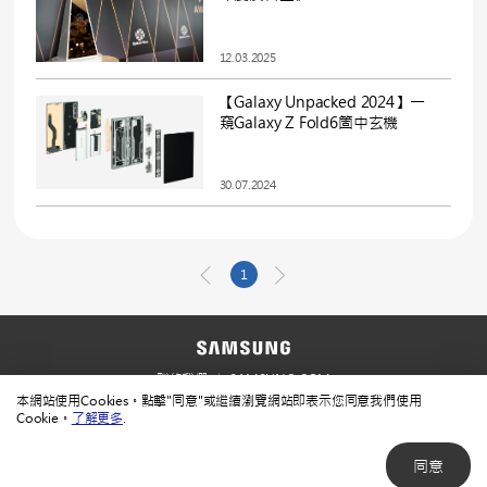
12.03.2025
【Galaxy Unpacked 2024】一
窺Galaxy Z Fold6箇中玄機
30.07.2024
1
聯絡我們
SAMSUNG.COM
本網站使用Cookies。點擊"同意"或繼續瀏覽網站即表示您同意我們使用
使用規範
隱私規範
Cookie。
了解更多
.
同意