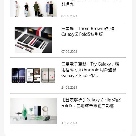
計理念
07.09.2023
三星攜手Thom Browne打造
Galaxy Z Fold5特別版
07.09.2023
三星電子更新「Try Galaxy」應
用程式 供非Android用戶體驗
Galaxy Z Flip5和Z...
24.08.2023
【圖表解析】Galaxy Z Flip5和Z
Fold5：為地球帶來正面影響
11.08.2023