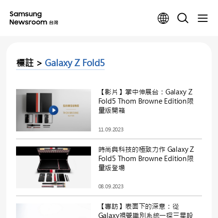
標註 >
Galaxy Z Fold5
【影片】掌中伸展台：Galaxy Z
Fold5 Thom Browne Edition限
量版開箱
11.09.2023
時尚與科技的極致力作 Galaxy Z
Fold5 Thom Browne Edition限
量版登場
08.09.2023
【專訪】表面下的深意：從
Galaxy視覺識別系統一探三星設