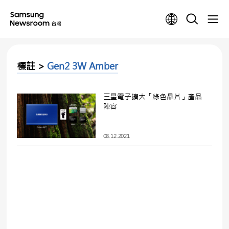
標註 >
Gen2 3W Amber
三星電子擴大「綠色晶片」產品
陣容
08.12.2021