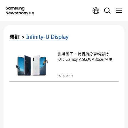
標註 >
Infinity-U Display
樂活當下、捕捉與分享精彩時
刻：Galaxy A50s與A30s新登場
05.09.2019