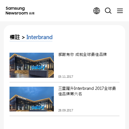
標註 >
Interbrand
感謝有你 成就全球最佳品牌
03.11.2017
三星躍升Interbrand 2017全球最
佳品牌第六名
28.09.2017