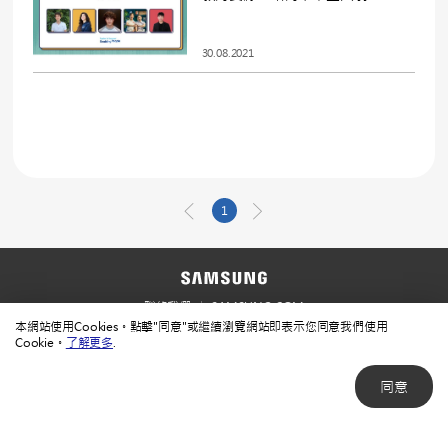
30.08.2021
1
聯絡我們
SAMSUNG.COM
本網站使用Cookies。點擊"同意"或繼續瀏覽網站即表示您同意我們使用
使用規範
隱私規範
Cookie。
了解更多
.
同意